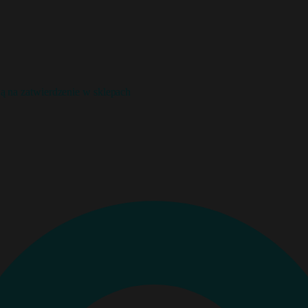
ją na zatwierdzenie w sklepach