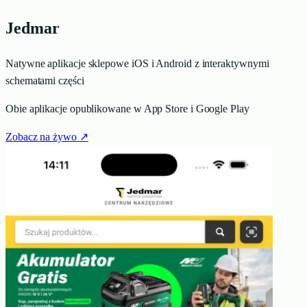
Jedmar
Natywne aplikacje sklepowe iOS i Android z interaktywnymi
schematami części
Obie aplikacje opublikowane w App Store i Google Play
Zobacz na żywo
↗