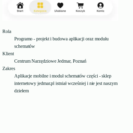
Rola
Programo - projekt i budowa aplikacji oraz modułu
schematów
Klient
Centrum Narzędziowe Jedmar, Poznań
Zakres
Aplikacje mobilne i moduł schematów części - sklep
internetowy jedmar.pl istniał wcześniej i nie jest naszym
dziełem